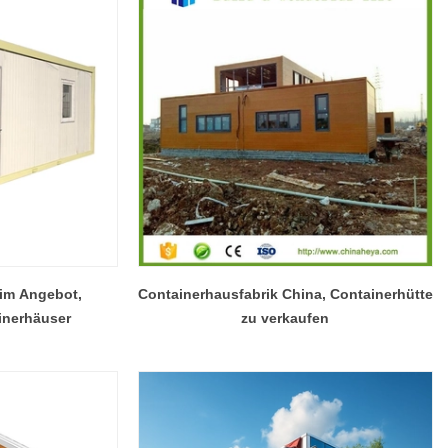
im Angebot,
Containerhausfabrik China, Containerhütte
inerhäuser
zu verkaufen