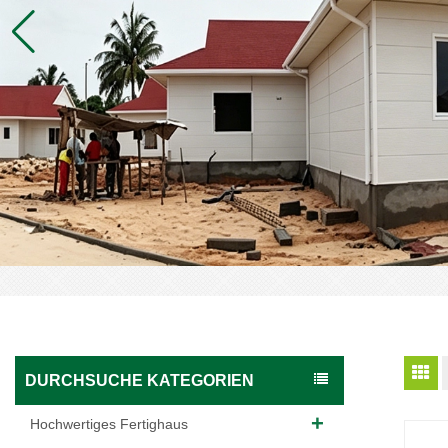
DURCHSUCHE KATEGORIEN
Hochwertiges Fertighaus