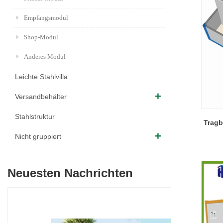
Empfangsmodul
Shop-Modul
Anderes Modul
Leichte Stahlvilla
Versandbehälter
Stahlstruktur
Tragb
Nicht gruppiert
Neuesten Nachrichten