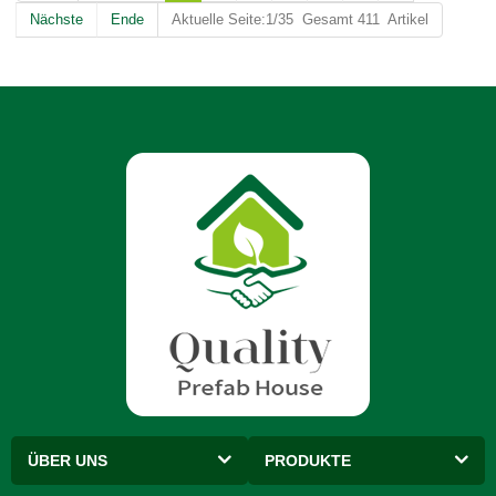
Nächste
Ende
Aktuelle Seite:1/35 Gesamt 411 Artikel
ÜBER UNS
PRODUKTE