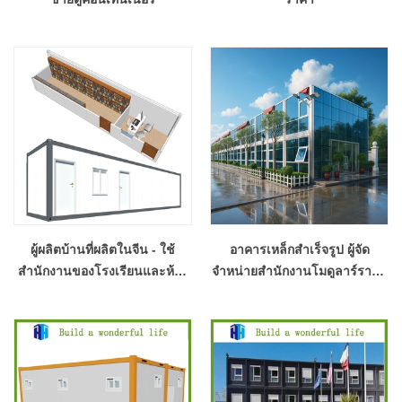
ผู้ผลิตบ้านที่ผลิตในจีน - ใช้
อาคารเหล็กสำเร็จรูป ผู้จัด
สำนักงานของโรงเรียนและห้อง
จำหน่ายสำนักงานโมดูลาร์ราคา
เก็บหนังสือ
ดีที่สุด