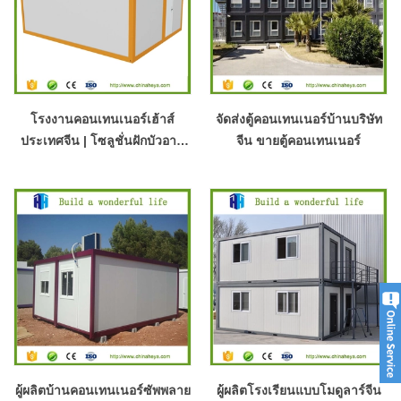
โรงงานคอนเทนเนอร์เฮ้าส์
จัดส่งตู้คอนเทนเนอร์บ้านบริษัท
ประเทศจีน | โซลูชั่นฝักบัวอาบ
จีน ขายตู้คอนเทนเนอร์
น้ำแบบโมดูลาร์คอนเทนเนอร์
ผู้ผลิตบ้านคอนเทนเนอร์ซัพพลาย
ผู้ผลิตโรงเรียนแบบโมดูลาร์จีน