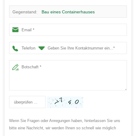
Gegenstand:
Bau eines Containerhauses
Telefon
Wenn Sie Fragen oder Anregungen haben, hinterlassen Sie uns
bitte eine Nachricht, wir werden Ihnen so schnell wie möglich
antworten!