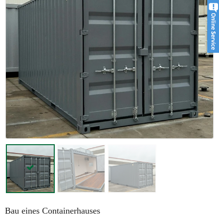
Bau eines Containerhauses