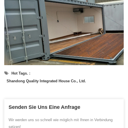
Hot Tags. :
Shandong Quality Integrated House Co., Ltd.
Senden Sie Uns Eine Anfrage
Wir werden uns so schnell wie möglich mit Ihnen in Verbindung
setzen!