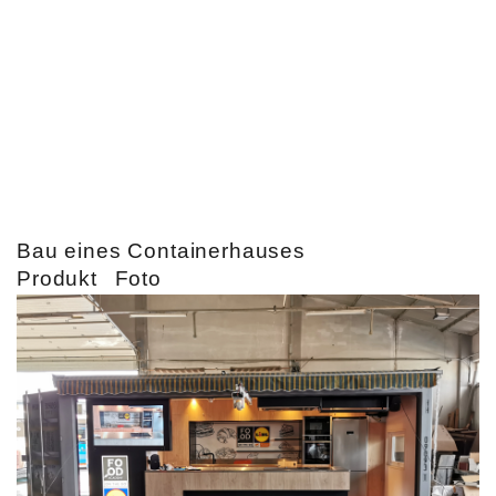
Bau eines Containerhauses
Produkt
Foto