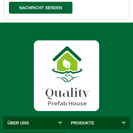
NACHRICHT SENDEN
ÜBER UNS
PRODUKTE