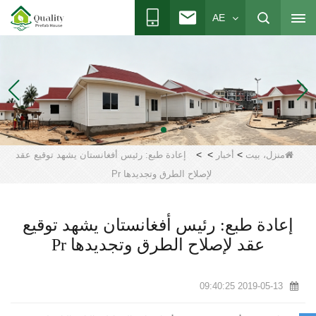
AE
>
>
>
منزل، بيت
أخبار
إعادة طبع: رئيس أفغانستان يشهد توقيع عقد
لإصلاح الطرق وتجديدها Pr
إعادة طبع: رئيس أفغانستان يشهد توقيع
عقد لإصلاح الطرق وتجديدها Pr
2019-05-13 09:40:25