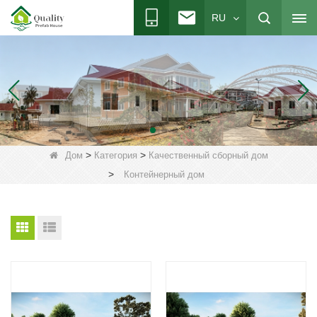
RU
>
>
Дом
Категория
Качественный сборный дом
>
Контейнерный дом