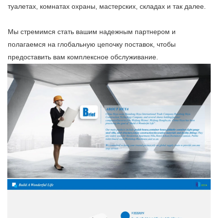
туалетах, комнатах охраны, мастерских, складах и так далее.
Мы стремимся стать вашим надежным партнером и
полагаемся на глобальную цепочку поставок, чтобы
предоставить вам комплексное обслуживание.