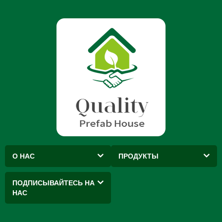
О НАС
ПРОДУКТЫ
ПОДПИСЫВАЙТЕСЬ НА
НАС