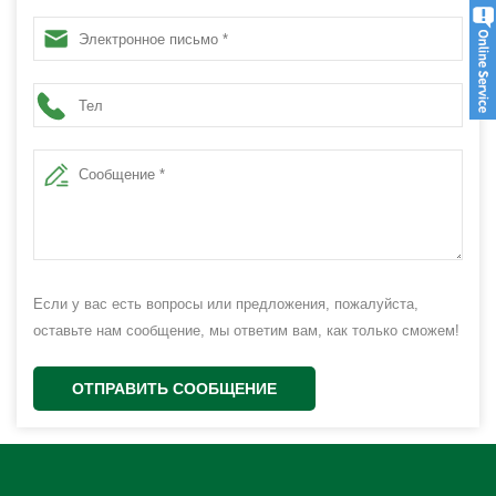
Если у вас есть вопросы или предложения, пожалуйста,
оставьте нам сообщение, мы ответим вам, как только сможем!
ОТПРАВИТЬ СООБЩЕНИЕ