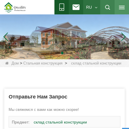
RU
>
>
Дом
Стальная конструкция
склад стальной конструкции
Отправьте Нам Запрос
Мы свяжемся с вами как можно скорее!
Предмет:
склад стальной конструкции