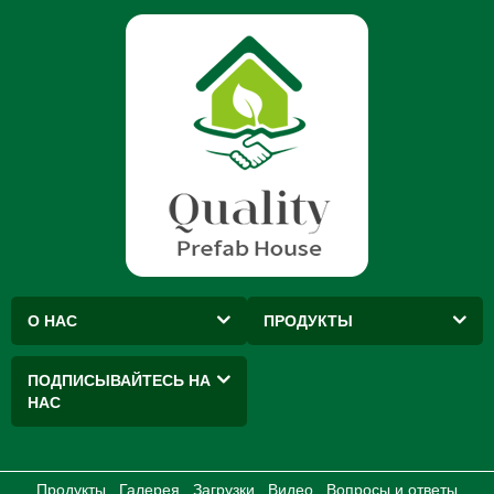
О НАС
ПРОДУКТЫ
ПОДПИСЫВАЙТЕСЬ НА
НАС
Продукты
Галерея
Загрузки
Видео
Вопросы и ответы