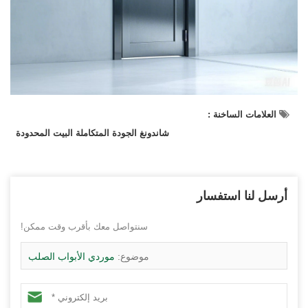
العلامات الساخنة :
شاندونغ الجودة المتكاملة البيت المحدودة
أرسل لنا استفسار
سنتواصل معك بأقرب وقت ممكن!
موضوع:
موردي الأبواب الصلب