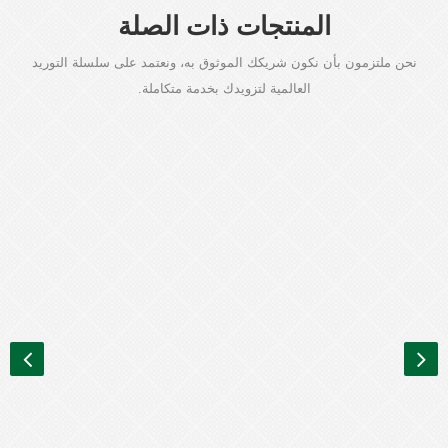
المنتجات ذات الصلة
نحن ملتزمون بأن نكون شريكك الموثوق به، ونعتمد على سلسلة التوريد
العالمية لتزويدك بخدمة متكاملة.