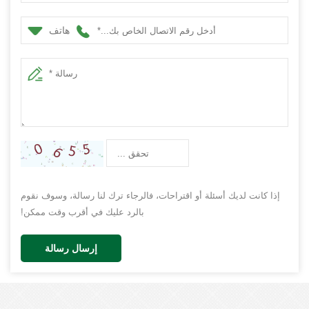
هاتف
إذا كانت لديك أسئلة أو اقتراحات، فالرجاء ترك لنا رسالة، وسوف نقوم
بالرد عليك في أقرب وقت ممكن!
إرسال رسالة