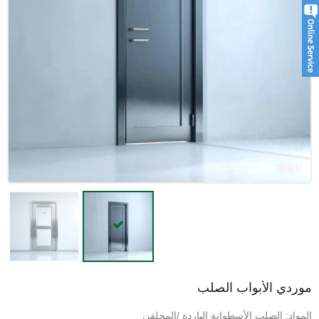
موردي الأبواب الصلب
المواد: الصلب الأسطوانة الباردة /المجلفن