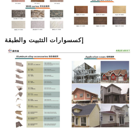
إكسسوارات التثبيت والطبقة