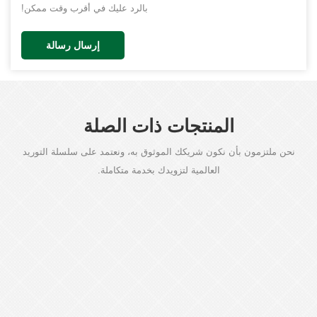
بالرد عليك في أقرب وقت ممكن!
إرسال رسالة
المنتجات ذات الصلة
نحن ملتزمون بأن نكون شريكك الموثوق به، ونعتمد على سلسلة التوريد
العالمية لتزويدك بخدمة متكاملة.