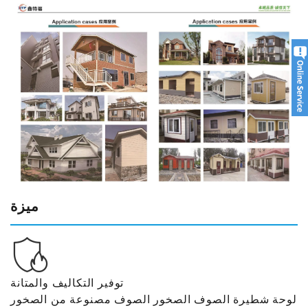
ميزة
توفير التكاليف والمتانة
لوحة شطيرة الصوف الصخور الصوف مصنوعة من الصخور