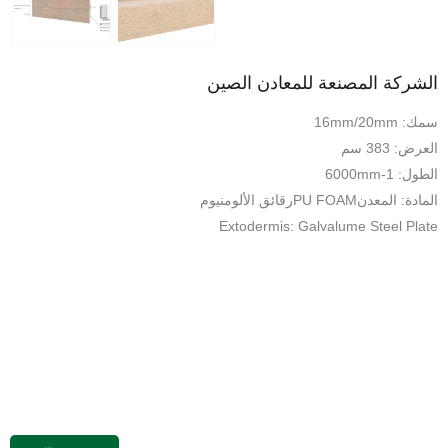
الشركة المصنعة للمعادن الصين
سمك: 16mm/20mm
العرض: 383 سم
الطول: 1-6000mm
المادة: المعدنPU FOAMرقائق الألومنيوم
Extodermis: Galvalume Steel Plate