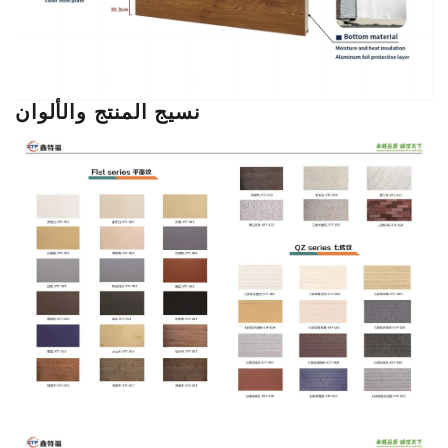
نسيج المنتج والألوان