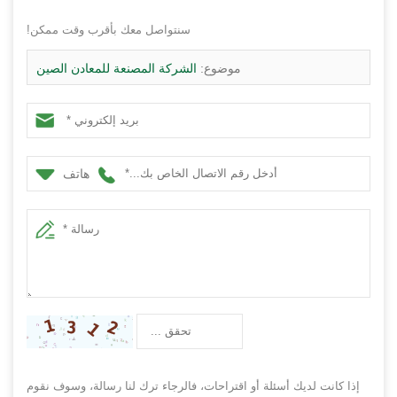
سنتواصل معك بأقرب وقت ممكن!
موضوع:
الشركة المصنعة للمعادن الصين
هاتف
إذا كانت لديك أسئلة أو اقتراحات، فالرجاء ترك لنا رسالة، وسوف نقوم