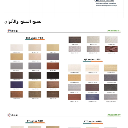
نسيج المنتج والألوان