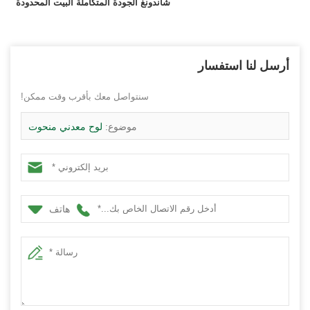
شاندونغ الجودة المتكاملة البيت المحدودة
أرسل لنا استفسار
سنتواصل معك بأقرب وقت ممكن!
موضوع:
لوح معدني منحوت
هاتف