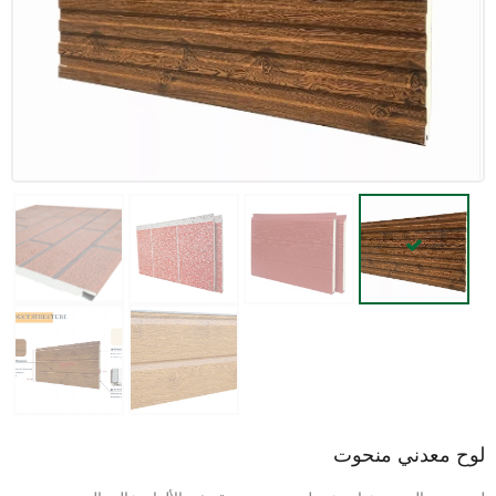
لوح معدني منحوت