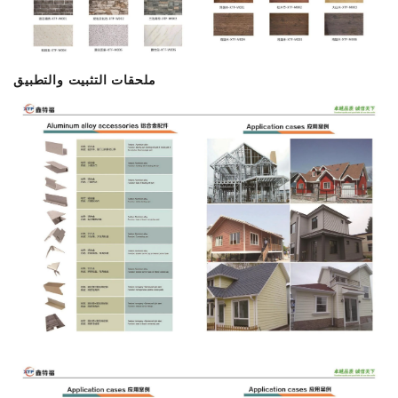
ملحقات التثبيت والتطبيق