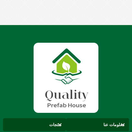
معلومات عنا
منتجات