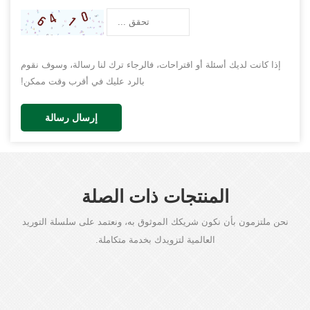
إذا كانت لديك أسئلة أو اقتراحات، فالرجاء ترك لنا رسالة، وسوف نقوم
بالرد عليك في أقرب وقت ممكن!
إرسال رسالة
المنتجات ذات الصلة
نحن ملتزمون بأن نكون شريكك الموثوق به، ونعتمد على سلسلة التوريد
العالمية لتزويدك بخدمة متكاملة.