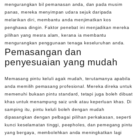
mengurangkan bil pemanasan anda, dan pada musim
panas, mereka menyimpan udara sejuk daripada
melarikan diri, membantu anda menjimatkan kos
penghawa dingin. Faktor penebat ini menjadikan mereka
pilihan yang mesra alam, kerana ia membantu
mengurangkan penggunaan tenaga keseluruhan anda.
Pemasangan dan
penyesuaian yang mudah
Memasang pintu keluli agak mudah, terutamanya apabila
anda memilih pemasang profesional. Mereka direka untuk
memenuhi bukaan pintu standard, tetapi juga boleh dibuat
khas untuk menampung saiz unik atau keperluan khas. Di
samping itu, pintu keluli boleh dengan mudah
dipasangkan dengan pelbagai pilihan perkakasan, seperti
kunci keselamatan tinggi, peepholes, dan pemegang pintu
yang bergaya, membolehkan anda meningkatkan lagi