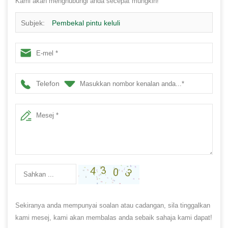
Kami akan menghubungi anda secepat mungkin!
Subjek:
Pembekal pintu keluli
Telefon
Sekiranya anda mempunyai soalan atau cadangan, sila tinggalkan
kami mesej, kami akan membalas anda sebaik sahaja kami dapat!