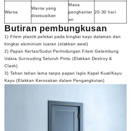
Masa
Warna yang
Warna
penghantar
20-30 hari
disesuaikan
an
Butiran pembungkusan
1) Filem plastik pelekat pada bingkai kayu dalaman dan
bingkai aluminium luaran (elakkan awal)
2) Papan Kertas/Sudut Perlindungan Filem Gelembung
Udara Surrouding Seluruh Pintu (Elakkan Destroy &
Clash)
3) Tahan tahan lama tanpa papan lapis Kapal Kuat/Kayu
Kayu (Elakkan Kerosakan dalam Pengangkutan)