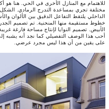
للاهتمام مع المنازل الأخرى في الحي. هنا هو 
مختلفة تجري بمساعدة التدرج الرمادي. الشكل 
الداخلي يلتقط التفاعل الدقيق بين الألوان والأ
خطوط مستقيمة منها المنحنية. تم تصميم الجدر
الأبيض. تصميم النوايا لإنتاج مساحة فارغة غري
أحب هذا الوصف التفصيلي كما نجد أنه يشبه إل
على يقين من أن هذا ليس مجرد عرضي.