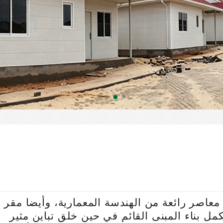
عاصر رائعة من الهندسة المعمارية، وأيضا مقر
 بناء المبنى القائم في حين خلق تباين مثير