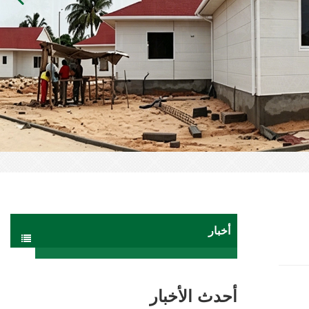
أخبار
أحدث الأخبار