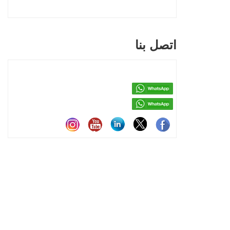
اتصل بنا