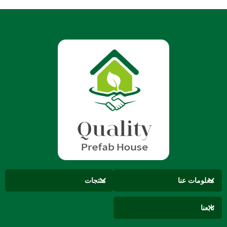
معلومات عنا
منتجات
تابعنا