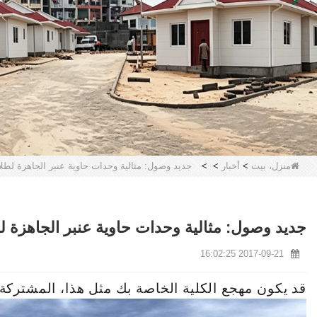
منزل، بيت
>
أخبار
>
>
جديد وصول: مثالية وحدات حاوية عنبر الجاهزة لطل
جديد وصول: مثالية وحدات حاوية عنبر الجاهزة 
2017-09-21 16:02:25
قد يكون مهجع الكلية الخاصة بك مثل هذا، المشتركة و