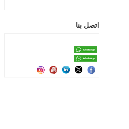
اتصل بنا