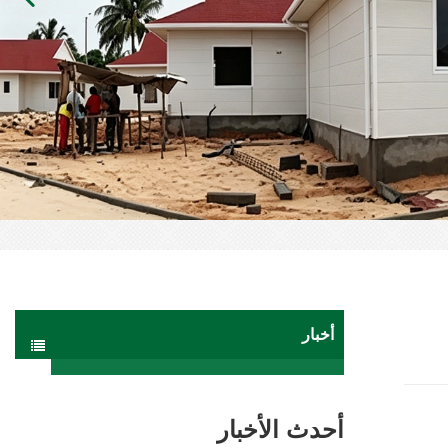
أخبار
أحدث الأخبار