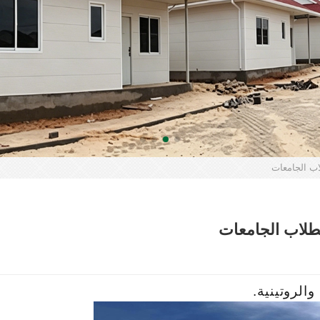
اب الجامعات
لطلاب الجامعات
الروتينية.