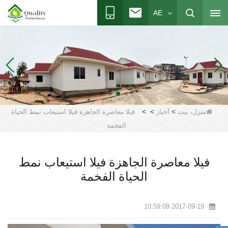
AE
>
>
>
منزل، بيت
أخبار
فيلا معاصرة الجاهزة فيلا استيعاب نمط الحياة
الفخمة
فيلا معاصرة الجاهزة فيلا استيعاب نمط
الحياة الفخمة
2017-09-19 10:59:09