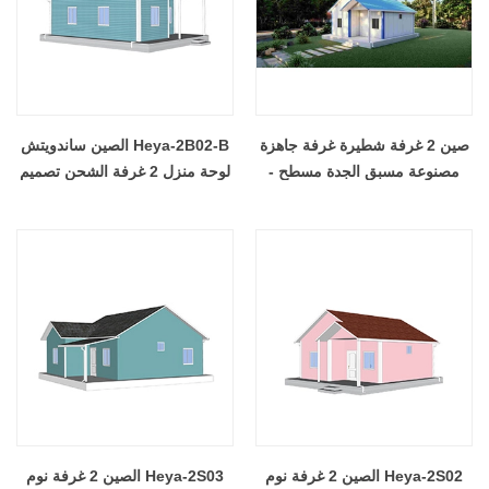
صين 2 غرفة شطيرة غرفة جاهزة
Heya-2B02-B الصين ساندويتش
مصنوعة مسبق الجدة مسطح -
لوحة منزل 2 غرفة الشحن تصميم
2B02
الجاهزة
Heya-2S02 الصين 2 غرفة نوم
Heya-2S03 الصين 2 غرفة نوم