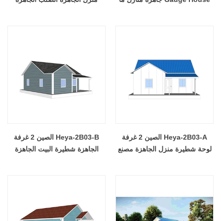
قبل المسبقة للبيع
منزل للبيع
Heya-2B03-A الصين 2 غرفة
Heya-2B03-B الصين 2 غرفة
لوحة شطيرة منزل الجاهزة مصنع
الجاهزة شطيرة البيت الجاهزة
لودج الجاهزة
الجاهزة بناء المورد