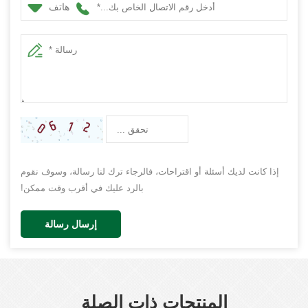
هاتف
إذا كانت لديك أسئلة أو اقتراحات، فالرجاء ترك لنا رسالة، وسوف نقوم
بالرد عليك في أقرب وقت ممكن!
إرسال رسالة
المنتجات ذات الصلة