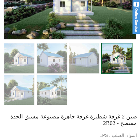
صين 2 غرفة شطيرة غرفة جاهزة مصنوعة مسبق الجدة
مسطح - 2B02
المواد: الصلب ، EPS