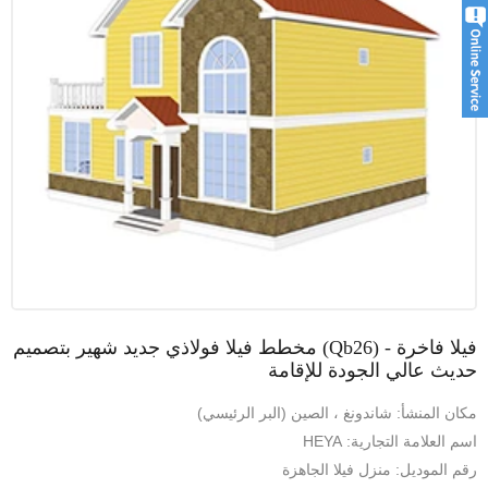
فيلا فاخرة - (Qb26) مخطط فيلا فولاذي جديد شهير بتصميم
حديث عالي الجودة للإقامة
مكان المنشأ: شاندونغ ، الصين (البر الرئيسي)
اسم العلامة التجارية: HEYA
رقم الموديل: منزل فيلا الجاهزة