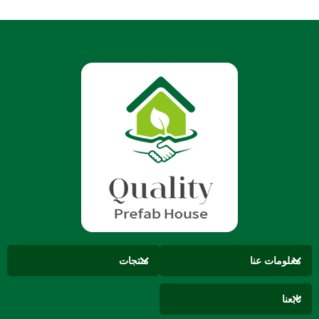
معلومات عنا
منتجات
تابعنا