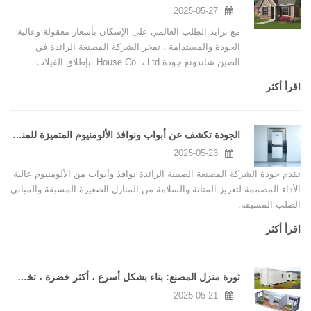
2025-05-27
مع تزايد الطلب العالمي على الإسكان بأسعار معقولة وعالية
الجودة والمستدامة ، تفخر الشركة المصنعة الرائدة في
الصين شاندونغ جودة House Co. ، Ltd. بإطلاق الفيلات
المتقدمة المسبقة والمنازل الصغيرة.
اقرأ أكثر
الجودة تكشف عن أبواب ونوافذ الألومنيوم المتميزة للمنازل الصغيرة والمباني الصلب المبنية مسبقًا
2025-05-23
تقدم جودة الشركة المصنعة الصينية الرائدة نوافذ وأبواب من الألومنيوم عالية
الأداء المصممة لتعزيز المتانة والسلامة من المنازل الصغيرة المسبقة والمباني
الصلب المسبقة.
اقرأ أكثر
ثورة منزل المصنع: بناء بشكل أسرع ، أكثر خضرة ، تخصيص بحرية
2025-05-21