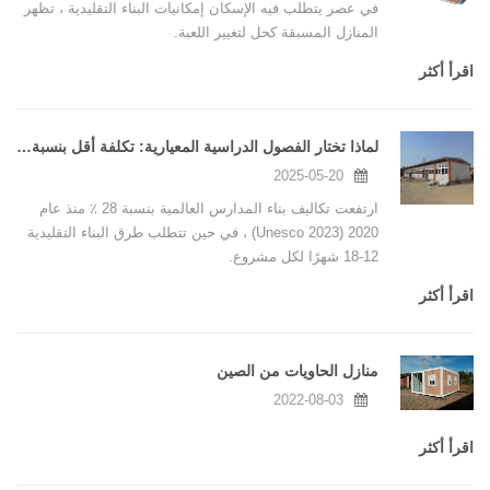
في عصر يتطلب فيه الإسكان إمكانيات البناء التقليدية ، تظهر
المنازل المسبقة كحل لتغيير اللعبة.
اقرأ أكثر
لماذا تختار الفصول الدراسية المعيارية: تكلفة أقل بنسبة 40 ٪ ، 3x أسرع بناء
2025-05-20
ارتفعت تكاليف بناء المدارس العالمية بنسبة 28 ٪ منذ عام
2020 (Unesco 2023) ، في حين تتطلب طرق البناء التقليدية
12-18 شهرًا لكل مشروع.
اقرأ أكثر
منازل الحاويات من الصين
2022-08-03
اقرأ أكثر