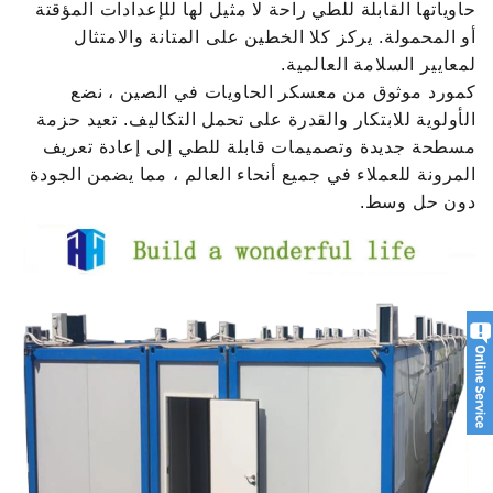
حاوياتها القابلة للطي راحة لا مثيل لها للإعدادات المؤقتة
أو المحمولة. يركز كلا الخطين على المتانة والامتثال
لمعايير السلامة العالمية.
كمورد موثوق من معسكر الحاويات في الصين ، نضع
الأولوية للابتكار والقدرة على تحمل التكاليف. تعيد حزمة
مسطحة جديدة وتصميمات قابلة للطي إلى إعادة تعريف
المرونة للعملاء في جميع أنحاء العالم ، مما يضمن الجودة
دون حل وسط.