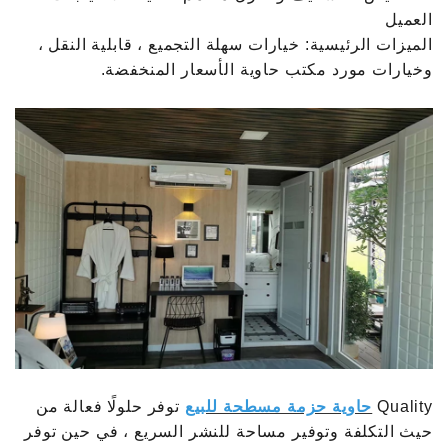
العميل
الميزات الرئيسية: خيارات سهلة التجميع ، قابلية النقل ،
وخيارات مورد مكتب حاوية الأسعار المنخفضة.
Quality
حاوية حزمة مسطحة للبيع
توفر حلولًا فعالة من
حيث التكلفة وتوفير مساحة للنشر السريع ، في حين توفر