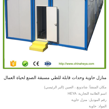
منازل حاوية وحدات قابلة للطي مسبقة الصنع لحياة العمال
مكان المنشأ: شاندونغ ، الصين (البر الرئيسي)
اسم العلامة التجارية: HEYA
رقم الموديل: منزل حاوية
المواد: حاوية