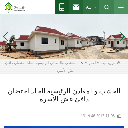
AE
>
>
>
منزل، بيت
أخبار
الخشب والمعادن الرئيسية الجلد احتضان دافئ
عش الأسرة
الخشب والمعادن الرئيسية الجلد احتضان
دافئ عش الأسرة
2017-11-08 13:19:46