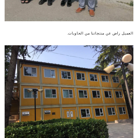
العميل راض عن منتجاتنا من الحاويات.