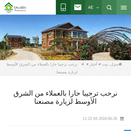
AE
>
>
>
منزل، بيت
أخبار
نرحب ترحيبا حارا بالعملاء من الشرق الأوسط
لزيارة مصنعنا
نرحب ترحيبا حارا بالعملاء من الشرق
الأوسط لزيارة مصنعنا
2018-06-26 11:22:04