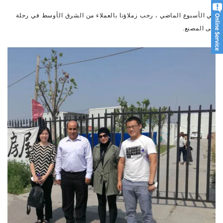
في الأسبوع الماضي ، رحب زملاؤنا بالعملاء من الشرق الأوسط في رحلة
إلى المصنع.