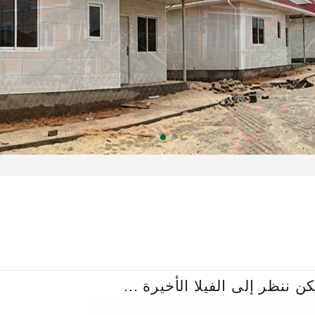
ن ننظر إلى الفيلا الأخيرة ...