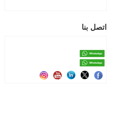
اتصل بنا