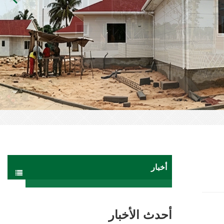
أخبار
أحدث الأخبار