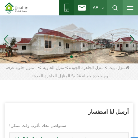
AE
>
>
>
منزل، بيت
منزل الجاهزة الجودة
منزل الحاوية
منزل حاوية غرفة
نوم واحدة جميلة 24 م² المنازل الجاهزة الحديثة
أرسل لنا استفسار
سنتواصل معك بأقرب وقت ممكن!