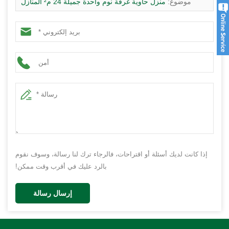
موضوع:
منزل حاوية غرفة نوم واحدة جميلة 24 م² المنازل
الجاهزة الحديثة
إذا كانت لديك أسئلة أو اقتراحات، فالرجاء ترك لنا رسالة، وسوف نقوم
بالرد عليك في أقرب وقت ممكن!
إرسال رسالة