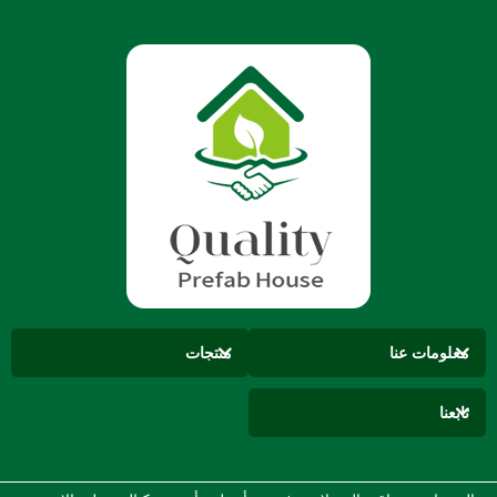
معلومات عنا
منتجات
تابعنا