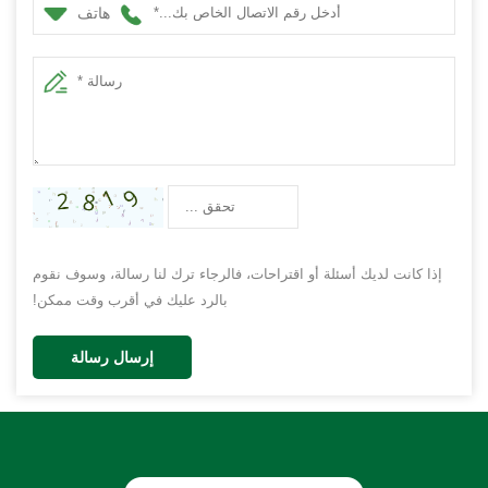
هاتف
إذا كانت لديك أسئلة أو اقتراحات، فالرجاء ترك لنا رسالة، وسوف نقوم
بالرد عليك في أقرب وقت ممكن!
إرسال رسالة