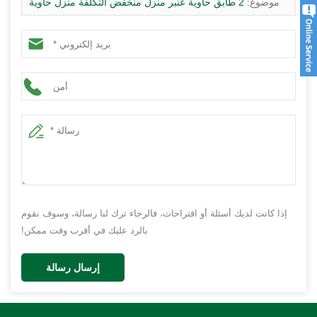
موضوع:
2 طابق حاوية عنبر منزل منخفض التكلفة منزل حاوية
الجاهزة بيع الساخنة في جنوب أفريقيا
إذا كانت لديك أسئلة أو اقتراحات، فالرجاء ترك لنا رسالة، وسوف نقوم
بالرد عليك في أقرب وقت ممكن!
إرسال رسالة