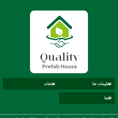
معلومات عنا
منتجات
تابعنا