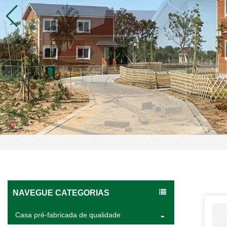
NAVEGUE CATEGORIAS
Casa pré-fabricada de qualidade