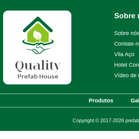
Sobre 
Sobre nó
Contate-
Vila Aço
Hotel Con
Vídeo de 
Produtos
Gal
Copyright © 2017-2026 prefab