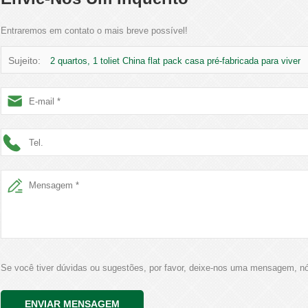
Entraremos em contato o mais breve possível!
Sujeito:
2 quartos, 1 toliet China flat pack casa pré-fabricada para viver
Se você tiver dúvidas ou sugestões, por favor, deixe-nos uma mensagem, 
ENVIAR MENSAGEM