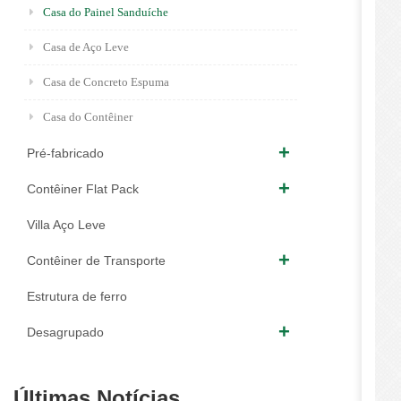
Casa do Painel Sanduíche
Casa de Aço Leve
Casa de Concreto Espuma
Casa do Contêiner
Pré-fabricado
Contêiner Flat Pack
Villa Aço Leve
Contêiner de Transporte
Estrutura de ferro
Desagrupado
Últimas Notícias