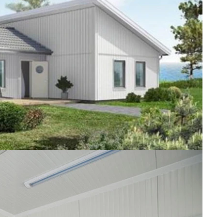
para uso residencial o comercial.