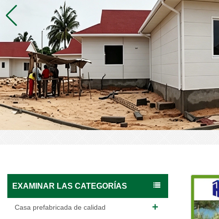
EXAMINAR LAS CATEGORÍAS
Casa prefabricada de calidad