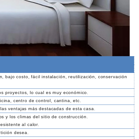
 bajo costo, fácil instalación, reutilización, conservación
hos proyectos, lo cual es muy económico.
ina, centro de control, cantina, etc.
on las ventajas más destacadas de esta casa.
s y los climas del sitio de construcción.
sistente al calor.
tición desea.