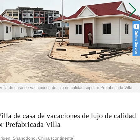
illa de casa de vacaciones de lujo de calidad superior Prefabricada Villa
illa de casa de vacaciones de lujo de calidad
r Prefabricada Villa
rigen: Shangdong, China (continente)