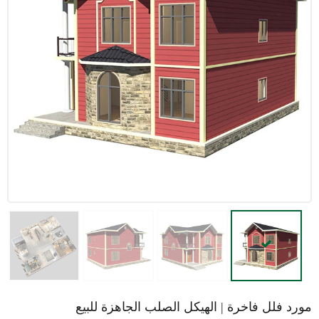
مورد فلل فاخرة | الهيكل الصلب الجاهزة للبيع