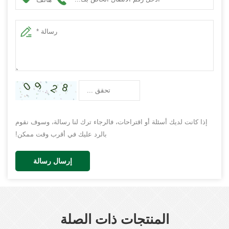
إذا كانت لديك أسئلة أو اقتراحات، فالرجاء ترك لنا رسالة، وسوف نقوم
بالرد عليك في أقرب وقت ممكن!
إرسال رسالة
المنتجات ذات الصلة