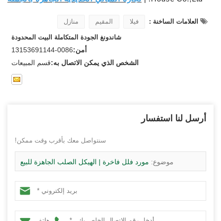
العلامات الساخنة :
فيلا
المقيم
منازل
شاندونغ الجودة المتكاملة البيت المحدودة
أمن:
0086-13153691144
الشخص الذي يمكن الاتصال به:
قسم المبيعات
أرسل لنا استفسار
سنتواصل معك بأقرب وقت ممكن!
موضوع:
مورد فلل فاخرة | الهيكل الصلب الجاهزة للبيع
هاتف