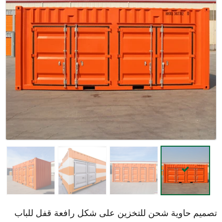
تصميم حاوية شحن للتخزين على شكل رافعة قفل للباب