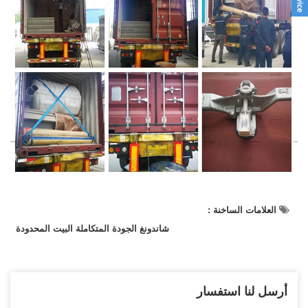
العلامات الساخنة :
شاندونغ الجودة المتكاملة البيت المحدودة
أرسل لنا استفسار