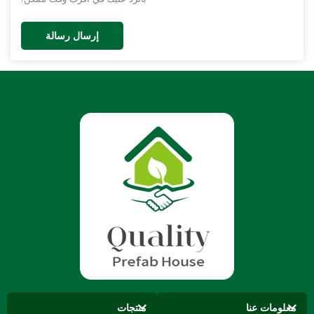
إرسال رسالة
معلومات عنا
منتجات