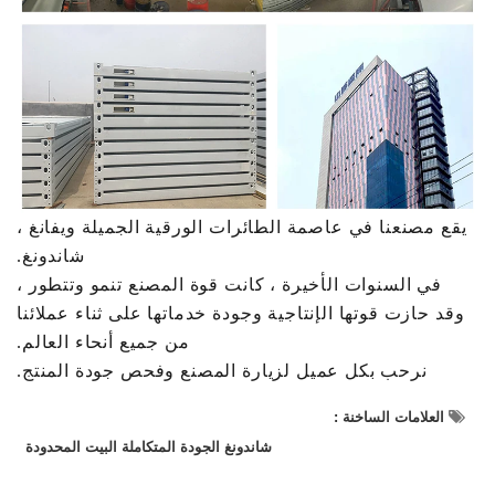
يقع مصنعنا في عاصمة الطائرات الورقية الجميلة ويفانغ ،
شاندونغ.
في السنوات الأخيرة ، كانت قوة المصنع تنمو وتتطور ،
وقد حازت قوتها الإنتاجية وجودة خدماتها على ثناء عملائنا
من جميع أنحاء العالم.
نرحب بكل عميل لزيارة المصنع وفحص جودة المنتج.
العلامات الساخنة :
شاندونغ الجودة المتكاملة البيت المحدودة