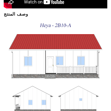
وصف المنتج