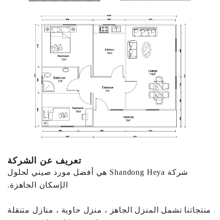
تعريف عن الشركة
شركة Shandong Heya هي أفضل مورد صيني لحلول
الإسكان الجاهزة.
منتجاتنا تشمل المنزل الجاهز ، منزل حاوية ، منازل متنقلة