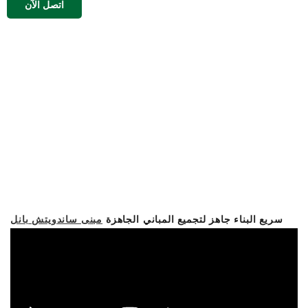
اتصل الآن
سريع البناء جاهز لتجميع المباني الجاهزة
مبنى ساندويتش بانل