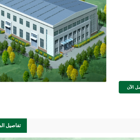
ل الآن
تفاصيل الم