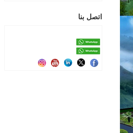
اتصل بنا