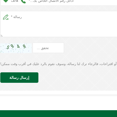
هاتف
 أو اقتراحات، فالرجاء ترك لنا رسالة، وسوف نقوم بالرد عليك في أقرب وقت ممكن!
إرسال رسالة