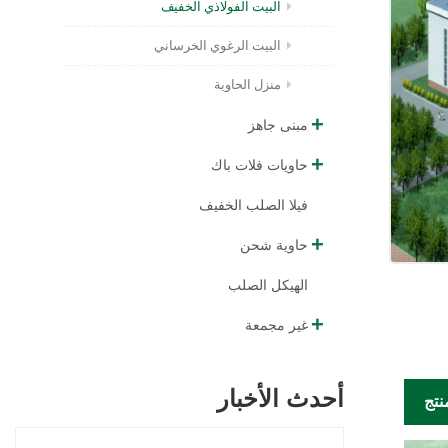
البيت الفولاذي الخفيف
البيت الرغوي الخرساني
منزل الحاوية
مبنى جاهز
حاويات فلات باك
فيلا الصلب الخفيف
حاوية شحن
الهيكل الصلب
غير مجمعة
أحدث الأخبار
نتج