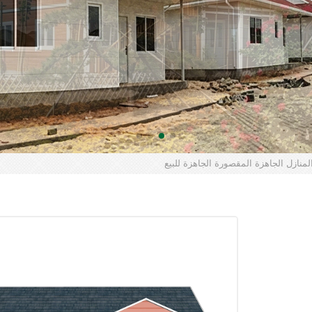
منازل الجاهزة المقصورة الجاهزة للبيع