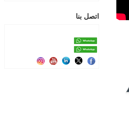
اتصل بنا