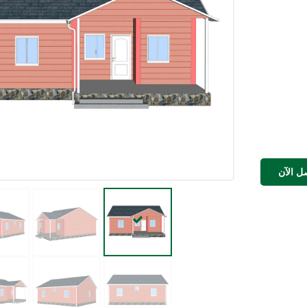
ل الآن