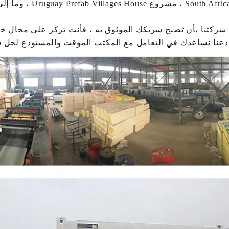
Uruguay Prefab Villa ، وما إلى ذلك.
 شركتنا بأن تصبح شريكك الموثوق به ، فأنت تركز على مجال خب
دعنا نساعدك في التعامل مع المكتب المؤقت والمستودع لحل 