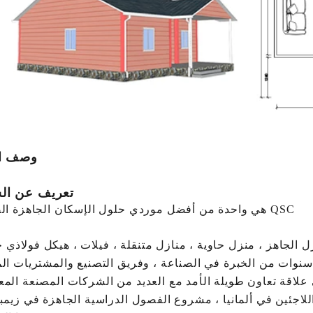
وصف ال
تعريف عن ال
QSC هي واحدة من أفضل موردي حلول الإسكان الجاهزة الصينية.
ل الجاهز ، منزل حاوية ، منازل متنقلة ، فيلات ، هيكل فولاذي 
علاقة تعاون طويلة الأمد مع العديد من الشركات المصنعة المع
للاجئين في ألمانيا ، مشروع الفصول الدراسية الجاهزة في زيمبا