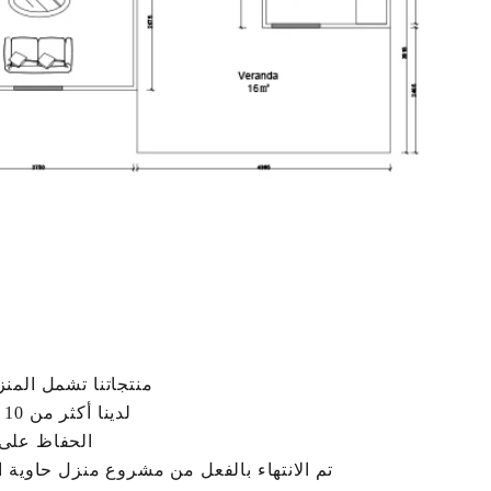
منتجاتنا تشمل المنز
لدينا أكثر من 10 سنوات من الخبرة في الصناعة ، وفريق التصنيع والمشتريات المهني ،
الحفاظ على 
تم الانتهاء بالفعل من مشروع منزل حاوية ا