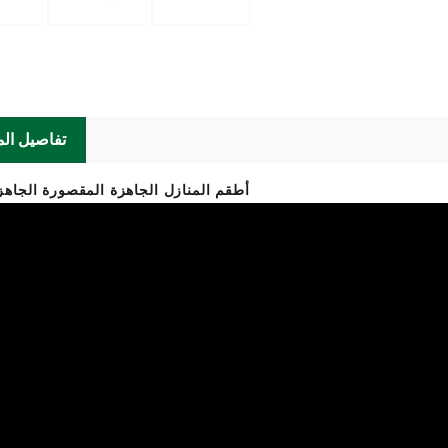
تفاصيل الم
أطقم المنازل الجاهزة المقصورة الجاهزة