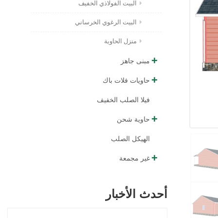
البيت الفولاذي الخفيف
البيت الرغوي الخرساني
منزل الحاوية
مبنى جاهز
حاويات فلات باك
فيلا الصلب الخفيف
حاوية شحن
الهيكل الصلب
غير مجمعة
أحدث الأخبار