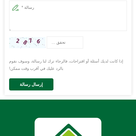
إذا كانت لديك أسئلة أو اقتراحات، فالرجاء ترك لنا رسالة، وسوف نقوم
بالرد عليك في أقرب وقت ممكن!
إرسال رسالة