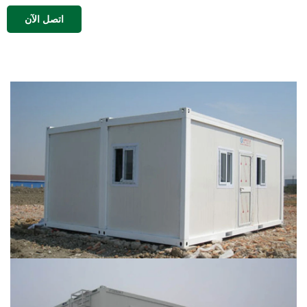
اتصل الآن