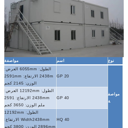
نوع
اسم
مواصفة
الطول: 6055mm
العرض:
20 GP
2438m
الارتفاع: 2591mm
الوزن: 2145 كجم
الطول: 12192mm
العرض:
مواصف
40 GP
2438mm
الارتفاع: 2591
ة
ملم الوزن: 3650 كجم
الطول: 12192mm
40 HQ
Width2438mm
الارتفاع:
2896mm
الوزن: 3800 كجم