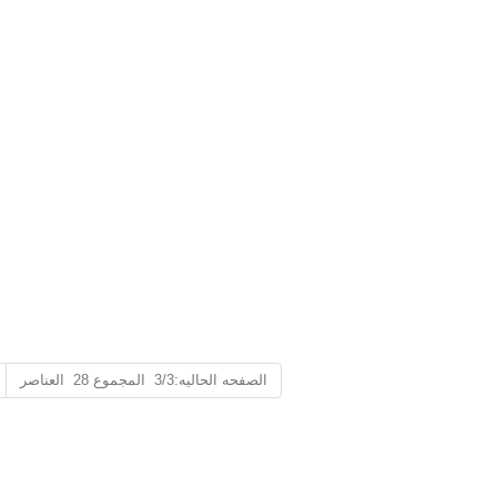
الصفحه الحاليه:3/3 المجموع 28 العناصر