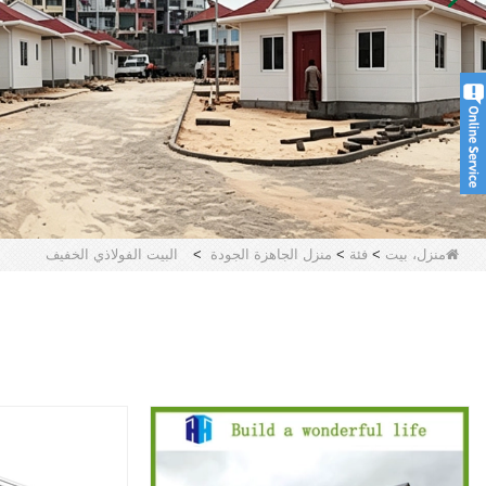
منزل، بيت
>
فئة
>
منزل الجاهزة الجودة
>
البيت الفولاذي الخفيف