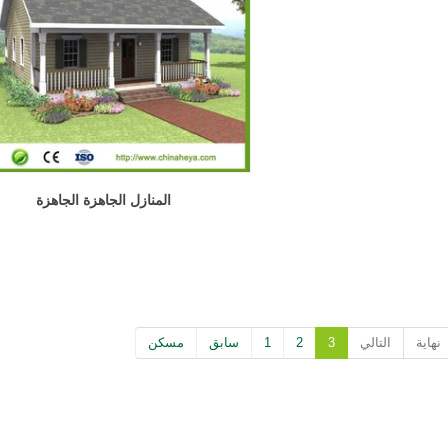
المنازل الجاهزة الجاهزة
نهاية
التالي
3
2
1
سابق
مسكن