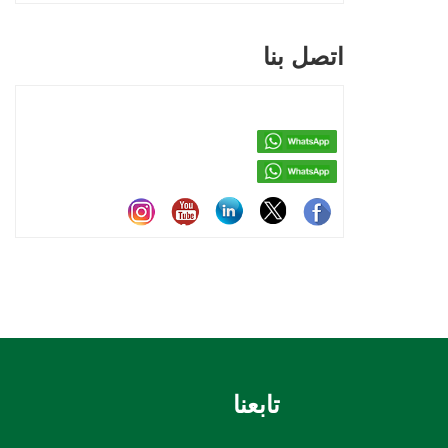
اتصل بنا
تابعنا