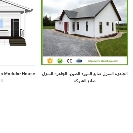
الجاهزة المنزل صانع المورد الصين، الجاهزة المنزل
صانع الشركة
ال