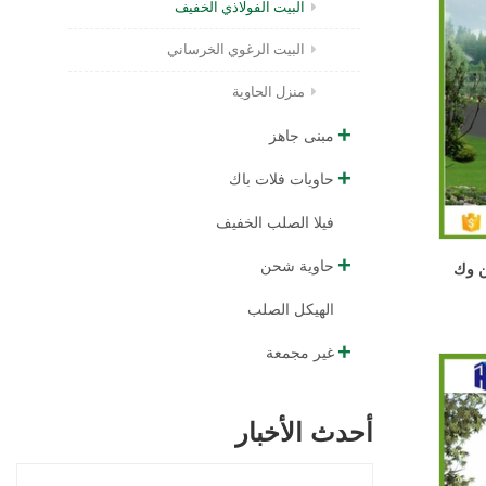
البيت الفولاذي الخفيف
البيت الرغوي الخرساني
منزل الحاوية
مبنى جاهز
حاويات فلات باك
فيلا الصلب الخفيف
حاوية شحن
ن وك
الهيكل الصلب
غير مجمعة
أحدث الأخبار