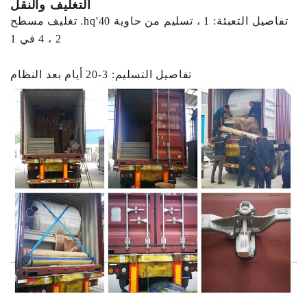
التغليف والنقل
تفاصيل التعبئة: 1 ، تسليم من حاوية 40'hq. تغليف مسطح
2 ، 4 في 1
تفاصيل التسليم: 3-20 أيام بعد النظام