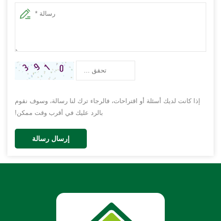
إذا كانت لديك أسئلة أو اقتراحات، فالرجاء ترك لنا رسالة، وسوف نقوم
بالرد عليك في أقرب وقت ممكن!
إرسال رسالة