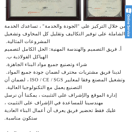
من خلال التركيز على "الجودة والخدمة" ، تساعدك الخدمة
الشاملة على توفير التكاليف وتقليل كل المخاوف وتشغيل
المشروعات المثالية.
أ. فريق التصميم والهندسة المهنية: الحل الكامل لتصميم
الهياكل الفولاذية ب.
شراء وتصنيع جميع مواد البناء الجاهزة.
لدينا فريق مشتريات محترف لضمان جودة جميع المواد.
وتشغيل المصنع وفقا لمعايير ISO / CE / SGS ، لضمان أن
التصنيع يعمل مع التكنولوجيا العالية.
إدارة الموقع والإشراف على التثبيت ، يمكننا أن نرسل
مهندسينا للمساعدة في الإشراف على التثبيت ،
عليك فقط تحضير فريق يعرف أن أعمال البناء العادية
ستكون مناسبة.