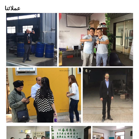
عملائنا