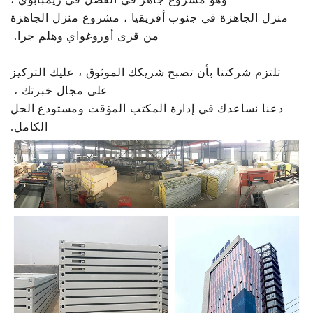
منزل الجاهزة في جنوب أفريقيا ، مشروع منزل الجاهزة
من قرى أوروغواي وهلم جرا.
تلتزم شركتنا بأن تصبح شريكك الموثوق ، عليك التركيز
على مجال خبرتك ،
دعنا نساعدك في إدارة المكتب المؤقت ومستودع الحل
الكامل.