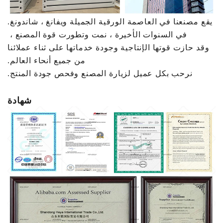
يقع مصنعنا في العاصمة الورقية الجميلة ويفانغ ، شاندونغ.
في السنوات الأخيرة ، نمت وتطورت قوة المصنع ،
وقد حازت قوتها الإنتاجية وجودة خدماتها على ثناء عملائنا
من جميع أنحاء العالم.
نرحب بكل عميل لزيارة المصنع وفحص جودة المنتج.
شهادة