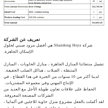
تعريف عن الشركة
شركة Shandong Heya هي أفضل مزود صيني لحلول
الإسكان الجاهزة.
تشمل منتجاتنا المنازل الجاهزة ، منازل الحاويات ، المنازل
المتنقلة ، الفيلات ، هياكل الصلب الخفيفة.
لدينا أكثر من 10 سنوات من الخبرة في هذا القطاع ، في
الإنتاج المهني وفي مجموعة المشتريات.
الحفاظ على علاقات تعاون طويلة الأجل مع العديد من
الشركات المصنعة المعروفة.
لقد أكملت بالفعل مشروع منزل حاوية للاجئين في ألمانيا ،
وهو مشروع جاهز في الفصل في زيمبابوي ،