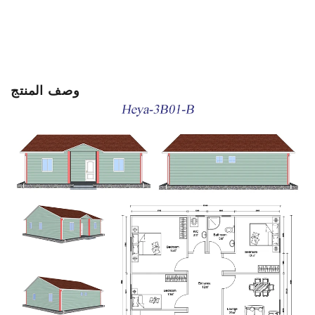
وصف المنتج