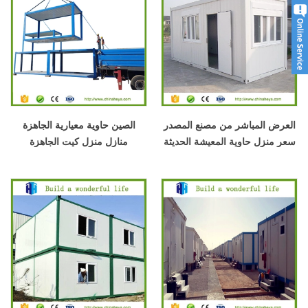
العرض المباشر من مصنع المصدر
الصين حاوية معيارية الجاهزة
سعر منزل حاوية المعيشة الحديثة
منازل منزل كيت الجاهزة
مسبقة الصنع