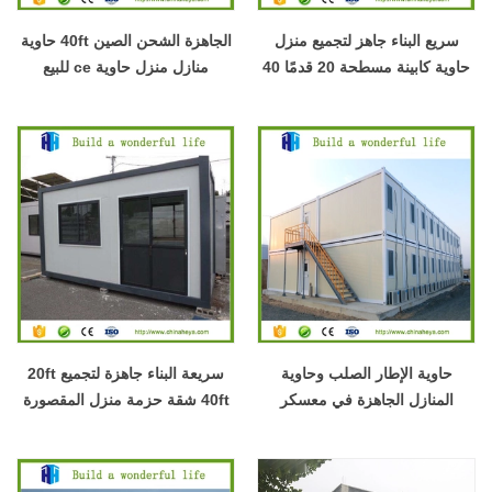
سريع البناء جاهز لتجميع منزل
الجاهزة الشحن الصين 40ft حاوية
حاوية كابينة مسطحة 20 قدمًا 40
منازل منزل حاوية ce للبيع
قدمًا
حاوية الإطار الصلب وحاوية
سريعة البناء جاهزة لتجميع 20ft
المنازل الجاهزة في معسكر
40ft شقة حزمة منزل المقصورة
مدرسة مسبقات مهجع بري