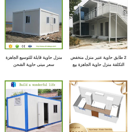
2 طابق حاوية عنبر منزل منخفض
منزل حاوية قابلة للتوسيع الجاهزة
التكلفة منزل حاوية الجاهزة بيع
سعر مبنى حاوية الشحن
الساخنة في جنوب أفريقيا