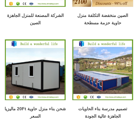
الصين منخفضة التكلفة منزل
الشركة المصنعة للمنزل الجاهزة
حاوية حزمة مسطحة
الصين
تصميم مدرسة بناء الحاويات
شحن بناء منزل حاوية 20Ft ماليزيا
الجاهزة عالية الجودة
السعر