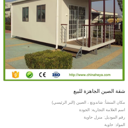
شقة الصين الجاهزة للبيع
مكان المنشأ: شاندونغ ، الصين (البر الرئيسي)
اسم العلامة التجارية: الجودة
رقم الموديل: منزل حاوية
المواد: حاوية