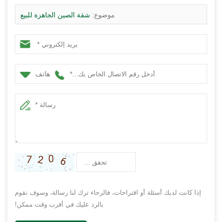
موضوع:
شقة الصين الجاهزة للبيع
هاتف
إذا كانت لديك أسئلة أو اقتراحات، فالرجاء ترك لنا رسالة، وسوف نقوم
بالرد عليك في أقرب وقت ممكن!