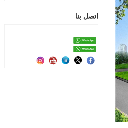
اتصل بنا