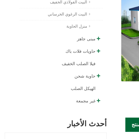
البيت الفولاذي الخفيف
البيت الرغوي الخرساني
منزل الحاوية
مبنى جاهز
حاويات فلات باك
فيلا الصلب الخفيف
حاوية شحن
الهيكل الصلب
غير مجمعة
أحدث الأخبار
نتج