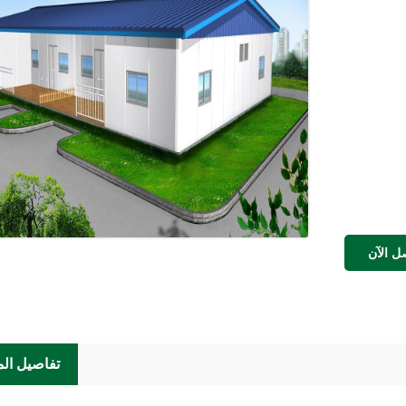
ل الآن
تفاصيل الم