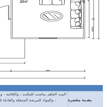
البيت الجاهز مناسب للمكتب ، والإقامة ، 
مقدمة مختصرة
، والمواد المريحة المتنقلة والقابلة 