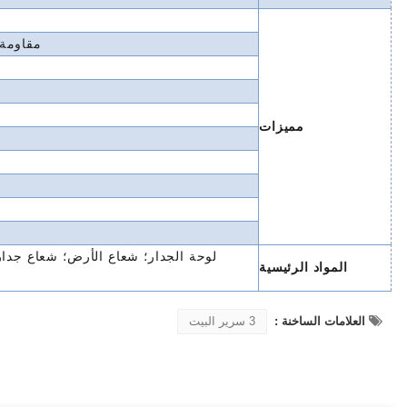
مقاومة الرياح 
مميزات
لوحة الجدار؛ شعاع الأرض؛ شعاع جدا
المواد الرئيسية
العلامات الساخنة :
3 سرير البيت