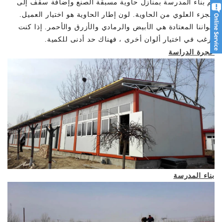
تم بناء المدرسة بمنازل حاوية مسبقة الصنع وإضافة سقف إلى
الجزء العلوي من الحاوية. لون إطار الحاوية هو اختيار العميل.
ألواننا المعتادة هي الأبيض والرمادي والأزرق والأحمر. إذا كنت
ترغب في اختيار ألوان أخرى ، فهناك حد أدنى للكمية.
حجرة الدراسة
بناء المدرسة