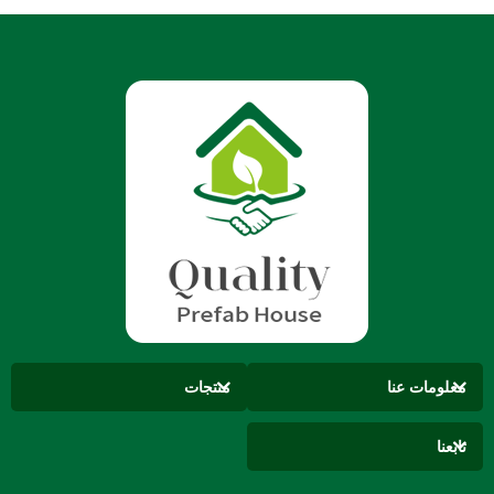
معلومات عنا
منتجات
تابعنا