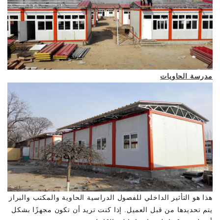
مدرسة الحاويات
هذا هو التأثير الداخلي للفصول الدراسية الحاوية والمكتب والبراز
يتم تحديدها من قبل العميل. إذا كنت تريد أن تكون مجهزًا بشكل