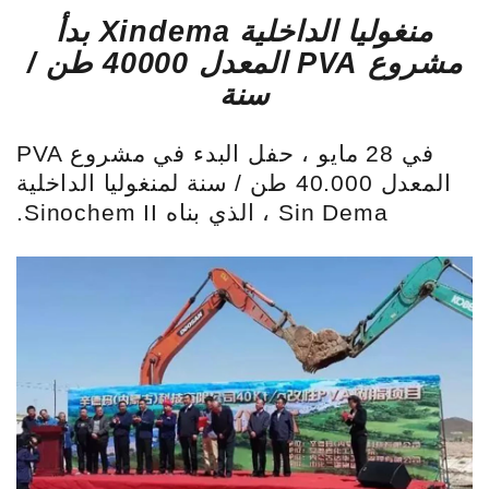
منغوليا الداخلية Xindema بدأ
مشروع PVA المعدل 40000 طن /
سنة
في 28 مايو ، حفل البدء في مشروع PVA
المعدل 40.000 طن / سنة لمنغوليا الداخلية
Sin Dema ، الذي بناه Sinochem II.