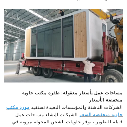
مساحات عمل بأسعار معقولة: طفرة مكتب حاوية
منخفضة الأسعار
الشركات الناشئة والمؤسسات البعيدة تستفيد
مورد مكتب
حاوية منخفضة السعر
الشبكات لإنشاء مساحات عمل
قابلة للتطوير ، توفر حاويات الشحن المحولة مرونة في