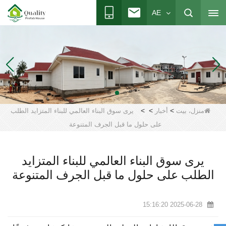
AE
>
>
>
منزل، بيت
أخبار
يرى سوق البناء العالمي للبناء المتزايد الطلب
على حلول ما قبل الجرف المتنوعة
يرى سوق البناء العالمي للبناء المتزايد
الطلب على حلول ما قبل الجرف المتنوعة
2025-06-28 15:16:20