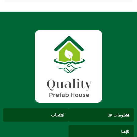
معلومات عنا
منتجات
تابعنا