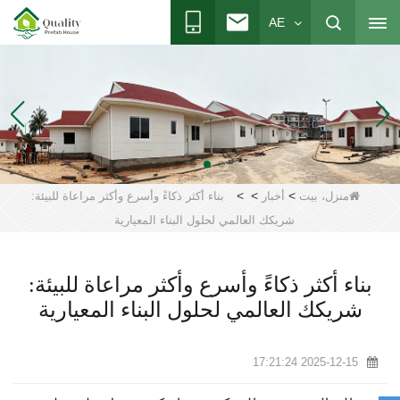
AE
>
>
>
منزل، بيت
أخبار
بناء أكثر ذكاءً وأسرع وأكثر مراعاة للبيئة:
شريكك العالمي لحلول البناء المعيارية
بناء أكثر ذكاءً وأسرع وأكثر مراعاة للبيئة:
شريكك العالمي لحلول البناء المعيارية
2025-12-15 17:21:24