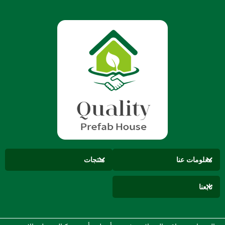
معلومات عنا
منتجات
تابعنا