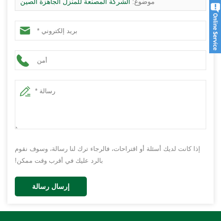
موضوع:
الشركة المصنعة للمنزل الجاهزة الصين
إذا كانت لديك أسئلة أو اقتراحات، فالرجاء ترك لنا رسالة، وسوف نقوم
بالرد عليك في أقرب وقت ممكن!
إرسال رسالة