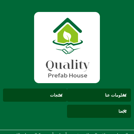
معلومات عنا
منتجات
تابعنا