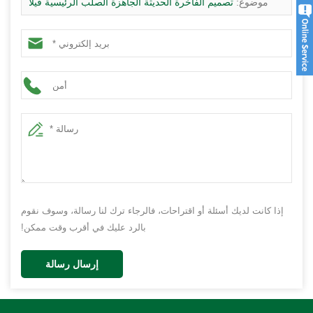
موضوع:
تصميم الفاخرة الحديثة الجاهزة الصلب الرئيسية فيلا
البناء -QB21
إذا كانت لديك أسئلة أو اقتراحات، فالرجاء ترك لنا رسالة، وسوف نقوم
بالرد عليك في أقرب وقت ممكن!
إرسال رسالة