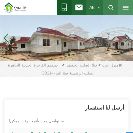
AE
>
>
منزل، بيت
فيلا الصلب الخفيف
تصميم الفاخرة الحديثة الجاهزة
الصلب الرئيسية فيلا البناء -QB21
أرسل لنا استفسار
سنتواصل معك بأقرب وقت ممكن!