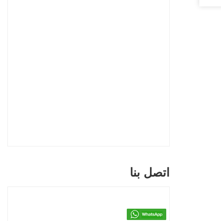
اتصل بنا