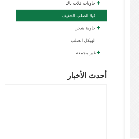
حاويات فلات باك
فيلا الصلب الخفيف
حاوية شحن
الهيكل الصلب
غير مجمعة
أحدث الأخبار