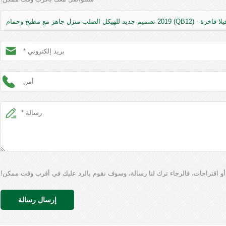
ا فاخرة - (QB12) 2019 تصميم جديد للهيكل الصلب منزل جاهز مع مطبخ وحمام
 أو اقتراحات، فالرجاء ترك لنا رسالة، وسوف نقوم بالرد عليك في أقرب وقت ممكن!
إرسال رسالة