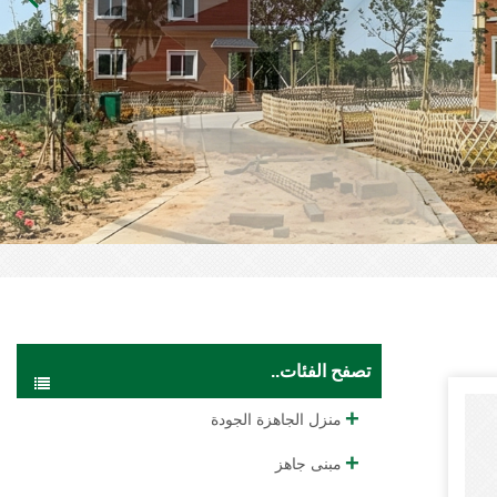
تصفح الفئات..
منزل الجاهزة الجودة
مبنى جاهز