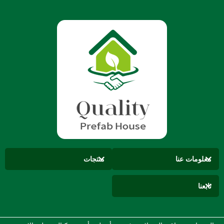
معلومات عنا
منتجات
تابعنا