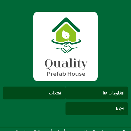
معلومات عنا
منتجات
تابعنا